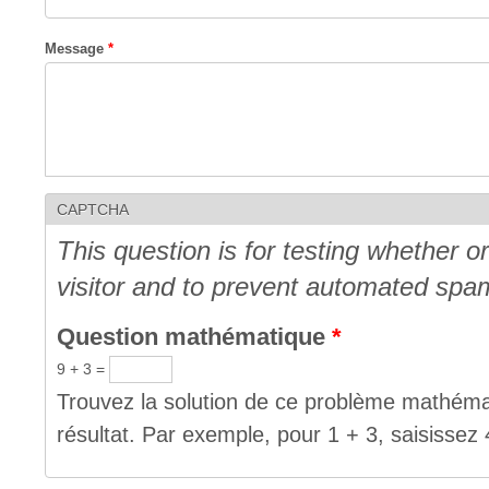
Message
*
CAPTCHA
This question is for testing whether 
visitor and to prevent automated spa
Question mathématique
*
9 + 3 =
Trouvez la solution de ce problème mathémat
résultat. Par exemple, pour 1 + 3, saisissez 