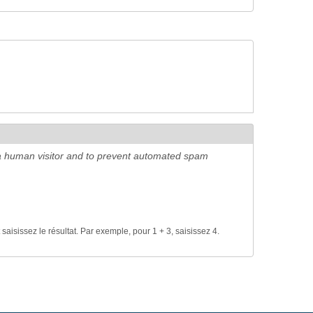
e a human visitor and to prevent automated spam
isissez le résultat. Par exemple, pour 1 + 3, saisissez 4.