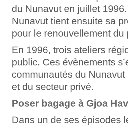
du Nunavut en juillet 1996.
Nunavut tient ensuite sa p
pour le renouvellement du 
En 1996, trois ateliers rég
public. Ces évènements s’en
communautés du Nunavut et
et du secteur privé.
Poser bagage à Gjoa H
Dans un de ses épisodes les 