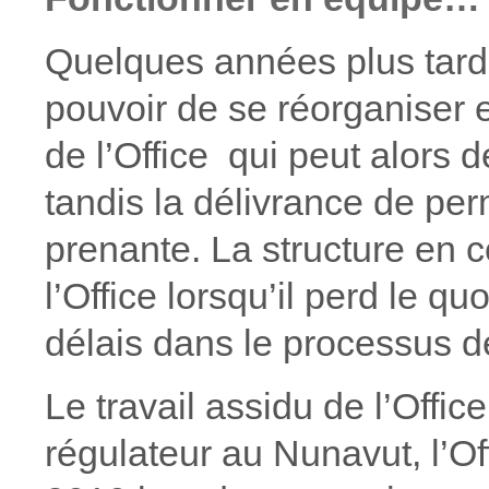
Quelques années plus tard 
pouvoir de se réorganiser 
de l’Office qui peut alors 
tandis la délivrance de per
prenante. La structure en 
l’Office lorsqu’il perd le 
délais dans le processus 
Le travail assidu de l’Offi
régulateur au Nunavut, l’Off