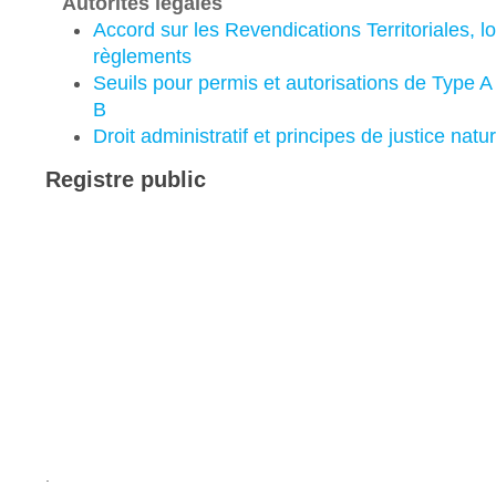
Autorités légales
Accord sur les Revendications Territoriales, lo
règlements
Seuils pour permis et autorisations de Type A
B
Droit administratif et principes de justice natur
Registre public
.